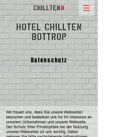
HOTEL CHILLTEN
BOTTROP
Datenschutz
Wir freuen uns, dass Sie unsere Webseiten
besuchen und bedanken uns für Ihr Interesse an
unserem Unternehmen und unserer Webseite.
Der Schutz Ihrer Privatsphäre bei der Nutzung
unserer Webseiten ist uns wichtig. Daher
nehmen Sie bitte nachstehende Informationen